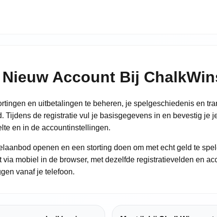
n Nieuw Account Bij ChalkWin
tingen en uitbetalingen te beheren, je spelgeschiedenis en tra
. Tijdens de registratie vul je basisgegevens in en bevestig je 
lte en in de accountinstellingen.
spelaanbod openen en een storting doen om met echt geld te spelen
 via mobiel in de browser, met dezelfde registratievelden en acc
gen vanaf je telefoon.