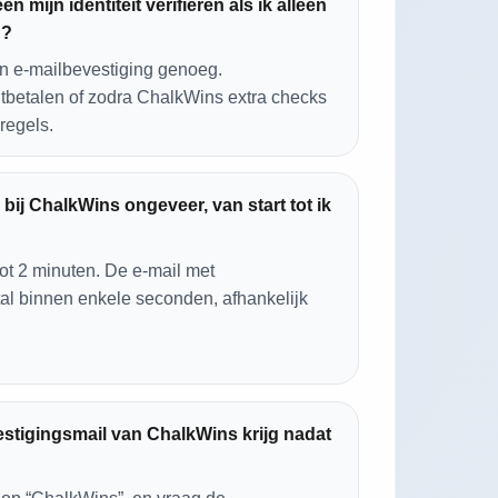
n mijn identiteit verifiëren als ik alleen
n?
een e‑mailbevestiging genoeg.
 uitbetalen of zodra ChalkWins extra checks
regels.
 bij ChalkWins ongeveer, van start tot ik
tot 2 minuten. De e‑mail met
al binnen enkele seconden, afhankelijk
estigingsmail van ChalkWins krijg nadat