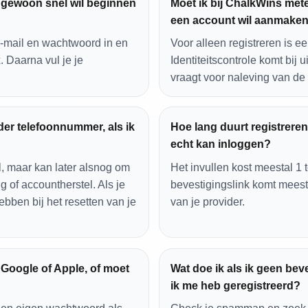
k gewoon snel wil beginnen
Moet ik bij ChalkWins metee
een account wil aanmake
e‑mail en wachtwoord in en
Voor alleen registreren is 
. Daarna vul je je
Identiteitscontrole komt bij
vraagt voor naleving van de 
der telefoonnummer, als ik
Hoe lang duurt registreren
echt kan inloggen?
l, maar kan later alsnog om
Het invullen kost meestal 1 
 of accountherstel. Als je
bevestigingslink komt meest
bben bij het resetten van je
van je provider.
Google of Apple, of moet
Wat doe ik als ik geen bev
?
ik me heb geregistreerd?