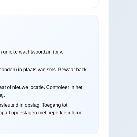
en unieke wachtwoordzin (bijv.
econden) in plaats van sms. Bewaar back-
t of nieuwe locatie. Controleer in het
ng.
leuteld in opslag. Toegang tot
 apart opgeslagen met beperkte interne