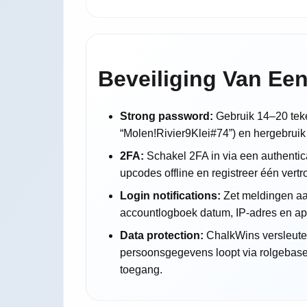
Beveiliging Van Ee
Strong password:
Gebruik 14–20 teken
“Molen!Rivier9Klei#74”) en hergebrui
2FA:
Schakel 2FA in via een authentic
upcodes offline en registreer één vert
Login notifications:
Zet meldingen aan
accountlogboek datum, IP-adres en app
Data protection:
ChalkWins versleutel
persoonsgegevens loopt via rolgebasee
toegang.