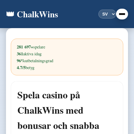
👑 ChalkWins
281 697+
spelare
361
aktiva idag
96%
utbetalningsgrad
4.7/5
betyg
Spela casino på
ChalkWins med
bonusar och snabba