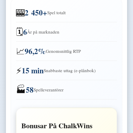
🎰
2 450+
Spel totalt
🗓️
6
År på marknaden
📈
96,2%
Genomsnittlig RTP
⚡
15 min
Snabbaste uttag (e-plånbok)
🏭
58
Spelleverantörer
Bonusar På ChalkWins