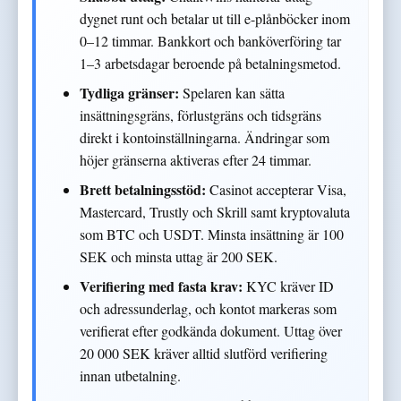
dygnet runt och betalar ut till e-plånböcker inom
0–12 timmar. Bankkort och banköverföring tar
1–3 arbetsdagar beroende på betalningsmetod.
Tydliga gränser:
Spelaren kan sätta
insättningsgräns, förlustgräns och tidsgräns
direkt i kontoinställningarna. Ändringar som
höjer gränserna aktiveras efter 24 timmar.
Brett betalningsstöd:
Casinot accepterar Visa,
Mastercard, Trustly och Skrill samt kryptovaluta
som BTC och USDT. Minsta insättning är 100
SEK och minsta uttag är 200 SEK.
Verifiering med fasta krav:
KYC kräver ID
och adressunderlag, och kontot markeras som
verifierat efter godkända dokument. Uttag över
20 000 SEK kräver alltid slutförd verifiering
innan utbetalning.