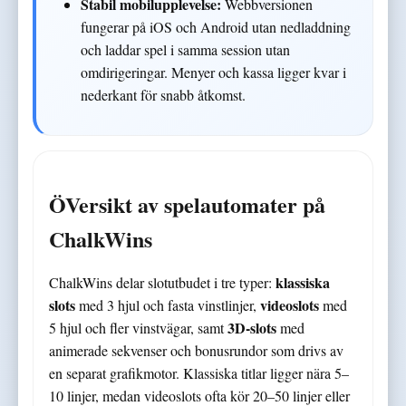
Stabil mobilupplevelse:
Webbversionen
fungerar på iOS och Android utan nedladdning
och laddar spel i samma session utan
omdirigeringar. Menyer och kassa ligger kvar i
nederkant för snabb åtkomst.
ÖVersikt av spelautomater på
ChalkWins
klassiska
ChalkWins delar slotutbudet i tre typer:
slots
videoslots
med 3 hjul och fasta vinstlinjer,
med
3D-slots
5 hjul och fler vinstvägar, samt
med
animerade sekvenser och bonusrundor som drivs av
en separat grafikmotor. Klassiska titlar ligger nära 5–
10 linjer, medan videoslots ofta kör 20–50 linjer eller